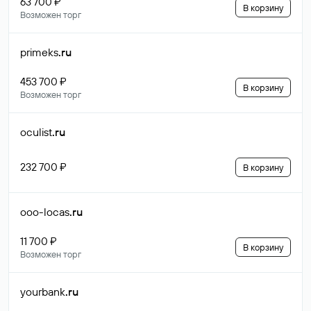
63 700 ₽
В корзину
Возможен торг
primeks
.ru
453 700 ₽
В корзину
Возможен торг
oculist
.ru
232 700 ₽
В корзину
ooo-locas
.ru
11 700 ₽
В корзину
Возможен торг
yourbank
.ru