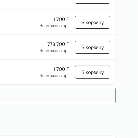
11 700 ₽
В корзину
Возможен торг
778 700 ₽
В корзину
Возможен торг
11 700 ₽
В корзину
Возможен торг