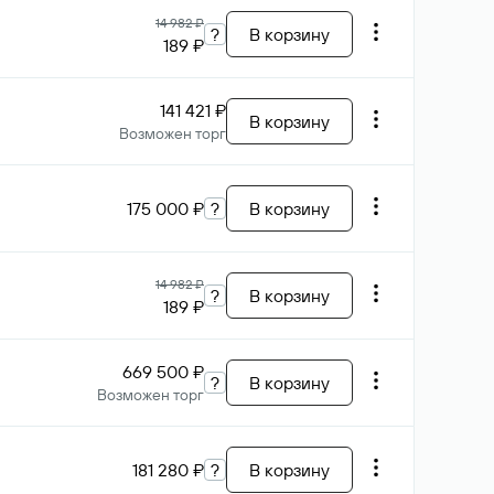
14 982 ₽
?
В корзину
189 ₽
141 421 ₽
В корзину
Возможен торг
175 000 ₽
?
В корзину
14 982 ₽
?
В корзину
189 ₽
669 500 ₽
?
В корзину
Возможен торг
181 280 ₽
?
В корзину