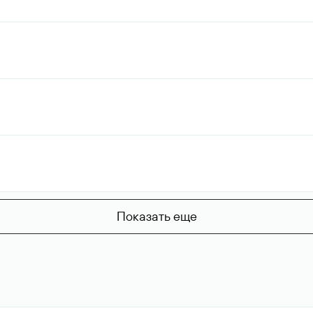
Показать еще