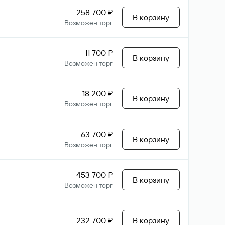
258 700 ₽
В корзину
Возможен торг
11 700 ₽
В корзину
Возможен торг
18 200 ₽
В корзину
Возможен торг
63 700 ₽
В корзину
Возможен торг
453 700 ₽
В корзину
Возможен торг
232 700 ₽
В корзину