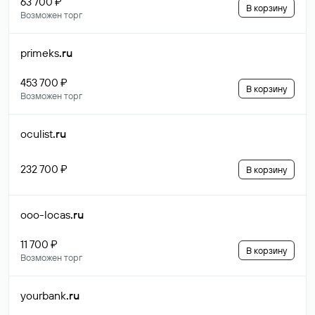
63 700 ₽
В корзину
Возможен торг
primeks
.ru
453 700 ₽
В корзину
Возможен торг
oculist
.ru
232 700 ₽
В корзину
ooo-locas
.ru
11 700 ₽
В корзину
Возможен торг
yourbank
.ru