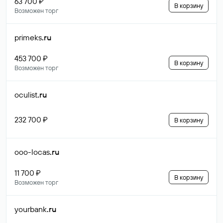
63 700 ₽
В корзину
Возможен торг
primeks
.ru
453 700 ₽
В корзину
Возможен торг
oculist
.ru
232 700 ₽
В корзину
ooo-locas
.ru
11 700 ₽
В корзину
Возможен торг
yourbank
.ru