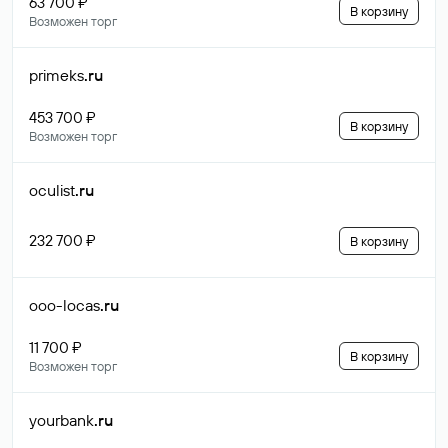
63 700 ₽
В корзину
Возможен торг
primeks
.ru
453 700 ₽
В корзину
Возможен торг
oculist
.ru
232 700 ₽
В корзину
ooo-locas
.ru
11 700 ₽
В корзину
Возможен торг
yourbank
.ru