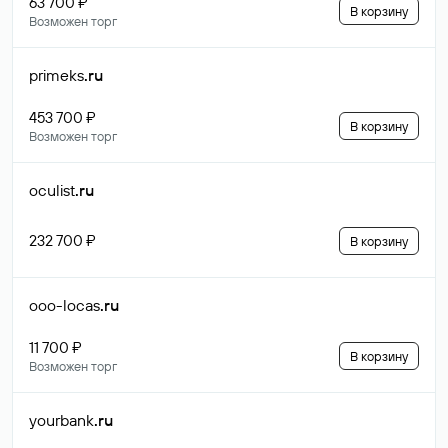
63 700 ₽
В корзину
Возможен торг
primeks
.ru
453 700 ₽
В корзину
Возможен торг
oculist
.ru
232 700 ₽
В корзину
ooo-locas
.ru
11 700 ₽
В корзину
Возможен торг
yourbank
.ru