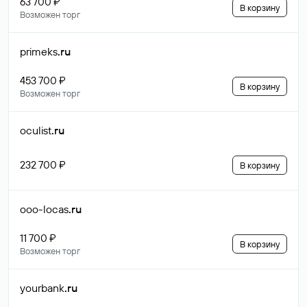
63 700 ₽
В корзину
Возможен торг
primeks
.ru
453 700 ₽
В корзину
Возможен торг
oculist
.ru
232 700 ₽
В корзину
ooo-locas
.ru
11 700 ₽
В корзину
Возможен торг
yourbank
.ru