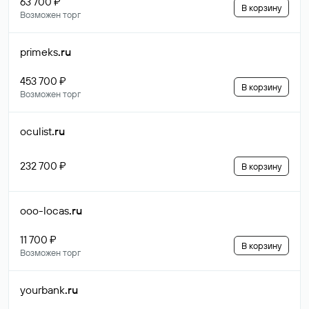
63 700 ₽
В корзину
Возможен торг
primeks
.ru
453 700 ₽
В корзину
Возможен торг
oculist
.ru
232 700 ₽
В корзину
ooo-locas
.ru
11 700 ₽
В корзину
Возможен торг
yourbank
.ru