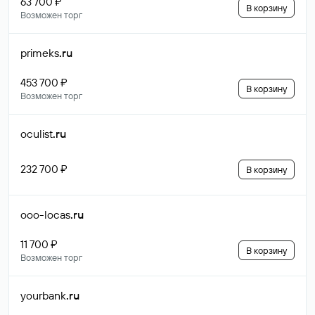
63 700 ₽
В корзину
Возможен торг
primeks
.ru
453 700 ₽
В корзину
Возможен торг
oculist
.ru
232 700 ₽
В корзину
ooo-locas
.ru
11 700 ₽
В корзину
Возможен торг
yourbank
.ru