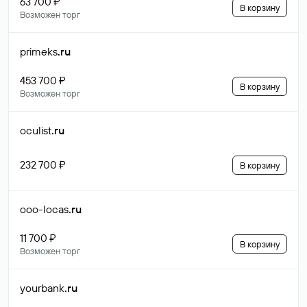
63 700 ₽
В корзину
Возможен торг
primeks
.ru
453 700 ₽
В корзину
Возможен торг
oculist
.ru
232 700 ₽
В корзину
ooo-locas
.ru
11 700 ₽
В корзину
Возможен торг
yourbank
.ru