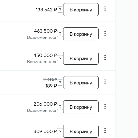
138 542 ₽
?
В корзину
463 500 ₽
?
В корзину
Возможен торг
450 000 ₽
?
В корзину
Возможен торг
14 982 ₽
?
В корзину
189 ₽
206 000 ₽
?
В корзину
Возможен торг
309 000 ₽
?
В корзину