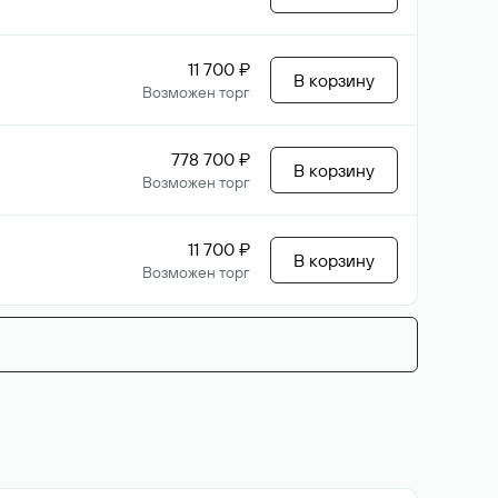
11 700 ₽
В корзину
Возможен торг
778 700 ₽
В корзину
Возможен торг
11 700 ₽
В корзину
Возможен торг