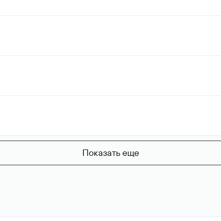
Показать еще