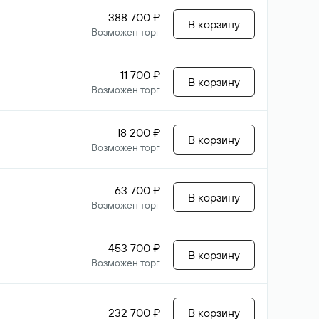
388 700 ₽
В корзину
Возможен торг
11 700 ₽
В корзину
Возможен торг
18 200 ₽
В корзину
Возможен торг
63 700 ₽
В корзину
Возможен торг
453 700 ₽
В корзину
Возможен торг
232 700 ₽
В корзину