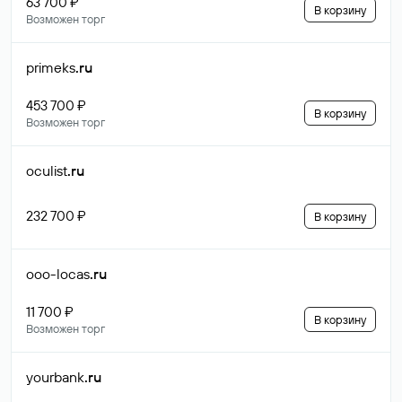
63 700 ₽
В корзину
Возможен торг
primeks
.ru
453 700 ₽
В корзину
Возможен торг
oculist
.ru
232 700 ₽
В корзину
ooo-locas
.ru
11 700 ₽
В корзину
Возможен торг
yourbank
.ru