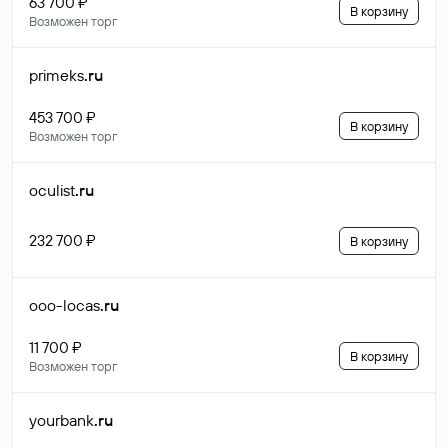
63 700 ₽
В корзину
Возможен торг
primeks
.ru
453 700 ₽
В корзину
Возможен торг
oculist
.ru
232 700 ₽
В корзину
ooo-locas
.ru
11 700 ₽
В корзину
Возможен торг
yourbank
.ru