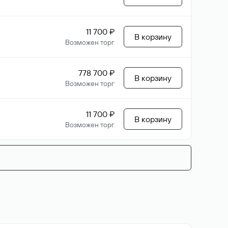
11 700 ₽
В корзину
Возможен торг
778 700 ₽
В корзину
Возможен торг
11 700 ₽
В корзину
Возможен торг