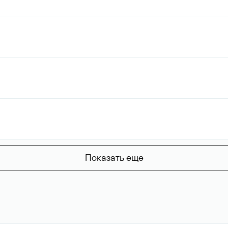
Показать еще