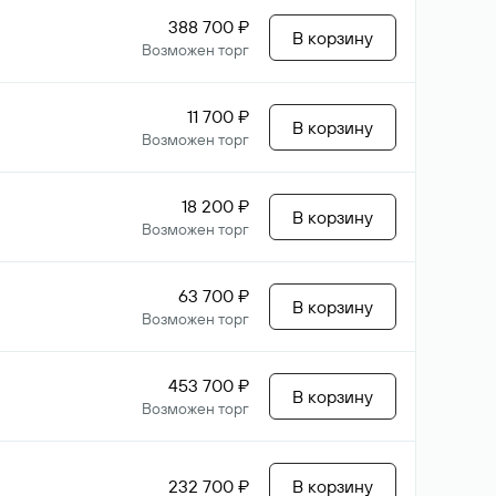
388 700 ₽
В корзину
Возможен торг
11 700 ₽
В корзину
Возможен торг
18 200 ₽
В корзину
Возможен торг
63 700 ₽
В корзину
Возможен торг
453 700 ₽
В корзину
Возможен торг
232 700 ₽
В корзину