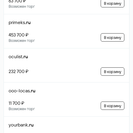
63 700 ₽
В корзину
Возможен торг
primeks
.ru
453 700 ₽
В корзину
Возможен торг
oculist
.ru
232 700 ₽
В корзину
ooo-locas
.ru
11 700 ₽
В корзину
Возможен торг
yourbank
.ru