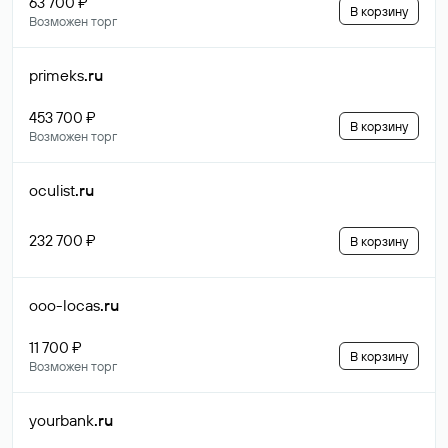
63 700 ₽
В корзину
Возможен торг
primeks
.ru
453 700 ₽
В корзину
Возможен торг
oculist
.ru
232 700 ₽
В корзину
ooo-locas
.ru
11 700 ₽
В корзину
Возможен торг
yourbank
.ru