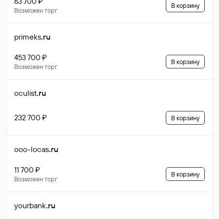
63 700 ₽
В корзину
Возможен торг
primeks
.ru
453 700 ₽
В корзину
Возможен торг
oculist
.ru
232 700 ₽
В корзину
ooo-locas
.ru
11 700 ₽
В корзину
Возможен торг
yourbank
.ru