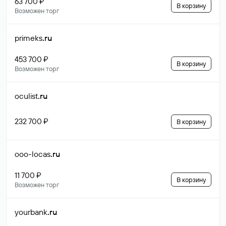
63 700 ₽
В корзину
Возможен торг
primeks
.ru
453 700 ₽
В корзину
Возможен торг
oculist
.ru
232 700 ₽
В корзину
ooo-locas
.ru
11 700 ₽
В корзину
Возможен торг
yourbank
.ru