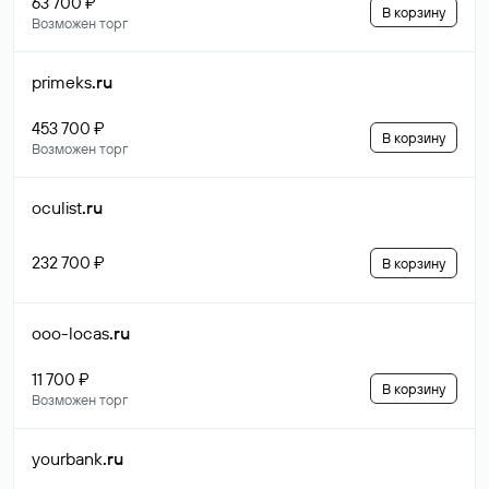
63 700 ₽
В корзину
Возможен торг
primeks
.ru
453 700 ₽
В корзину
Возможен торг
oculist
.ru
232 700 ₽
В корзину
ooo-locas
.ru
11 700 ₽
В корзину
Возможен торг
yourbank
.ru