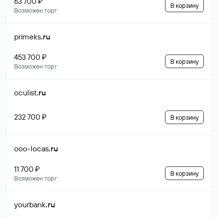
63 700 ₽
В корзину
Возможен торг
primeks
.ru
453 700 ₽
В корзину
Возможен торг
oculist
.ru
232 700 ₽
В корзину
ooo-locas
.ru
11 700 ₽
В корзину
Возможен торг
yourbank
.ru