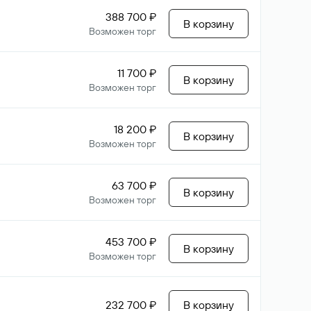
388 700 ₽
В корзину
Возможен торг
11 700 ₽
В корзину
Возможен торг
18 200 ₽
В корзину
Возможен торг
63 700 ₽
В корзину
Возможен торг
453 700 ₽
В корзину
Возможен торг
232 700 ₽
В корзину