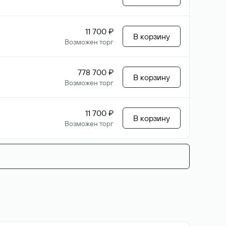
11 700 ₽
В корзину
Возможен торг
778 700 ₽
В корзину
Возможен торг
11 700 ₽
В корзину
Возможен торг