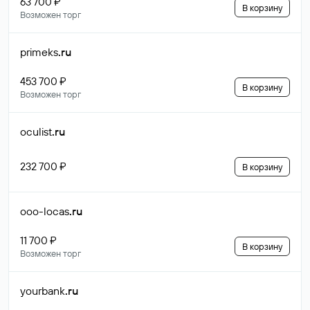
63 700 ₽
В корзину
Возможен торг
primeks
.ru
453 700 ₽
В корзину
Возможен торг
oculist
.ru
232 700 ₽
В корзину
ooo-locas
.ru
11 700 ₽
В корзину
Возможен торг
yourbank
.ru