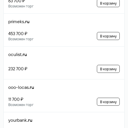
63 700 ₽
В корзину
Возможен торг
primeks
.ru
453 700 ₽
В корзину
Возможен торг
oculist
.ru
232 700 ₽
В корзину
ooo-locas
.ru
11 700 ₽
В корзину
Возможен торг
yourbank
.ru