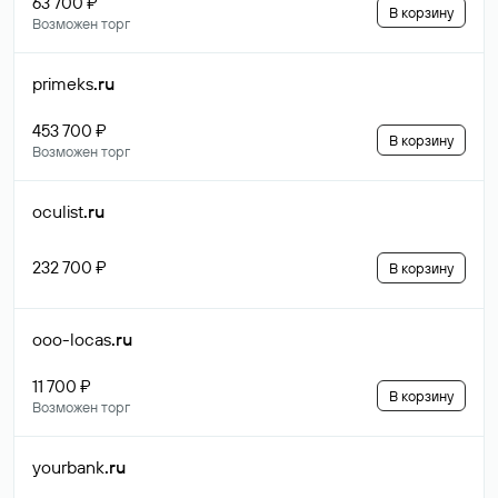
63 700 ₽
В корзину
Возможен торг
primeks
.ru
453 700 ₽
В корзину
Возможен торг
oculist
.ru
232 700 ₽
В корзину
ooo-locas
.ru
11 700 ₽
В корзину
Возможен торг
yourbank
.ru