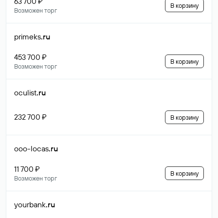
63 700 ₽
В корзину
Возможен торг
primeks
.ru
453 700 ₽
В корзину
Возможен торг
oculist
.ru
232 700 ₽
В корзину
ooo-locas
.ru
11 700 ₽
В корзину
Возможен торг
yourbank
.ru