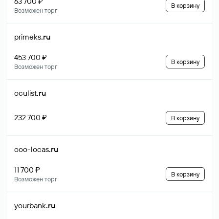
63 700 ₽
В корзину
Возможен торг
primeks
.ru
453 700 ₽
В корзину
Возможен торг
oculist
.ru
232 700 ₽
В корзину
ooo-locas
.ru
11 700 ₽
В корзину
Возможен торг
yourbank
.ru