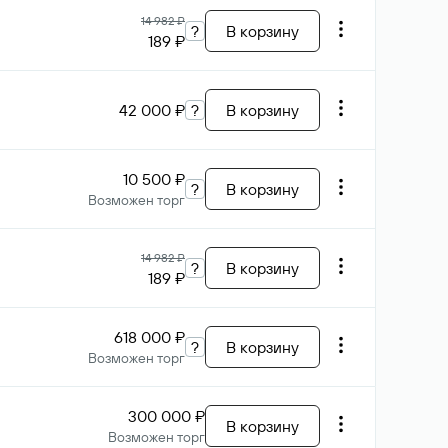
14 982 ₽
?
В корзину
189 ₽
42 000 ₽
?
В корзину
10 500 ₽
?
В корзину
Возможен торг
14 982 ₽
?
В корзину
189 ₽
618 000 ₽
?
В корзину
Возможен торг
300 000 ₽
В корзину
Возможен торг