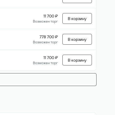
11 700 ₽
В корзину
Возможен торг
778 700 ₽
В корзину
Возможен торг
11 700 ₽
В корзину
Возможен торг