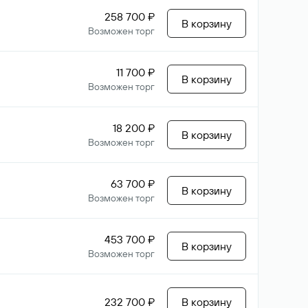
258 700 ₽
В корзину
Возможен торг
11 700 ₽
В корзину
Возможен торг
18 200 ₽
В корзину
Возможен торг
63 700 ₽
В корзину
Возможен торг
453 700 ₽
В корзину
Возможен торг
232 700 ₽
В корзину