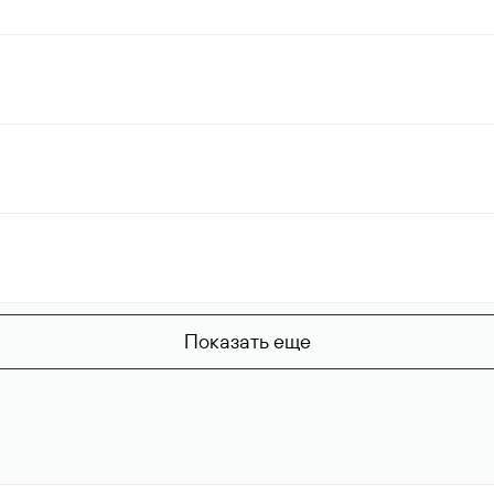
Показать еще