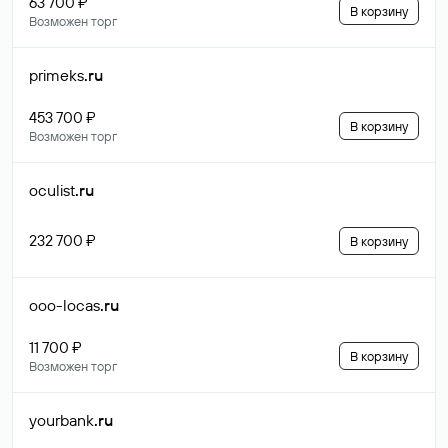
63 700 ₽
В корзину
Возможен торг
primeks
.ru
453 700 ₽
В корзину
Возможен торг
oculist
.ru
232 700 ₽
В корзину
ooo-locas
.ru
11 700 ₽
В корзину
Возможен торг
yourbank
.ru