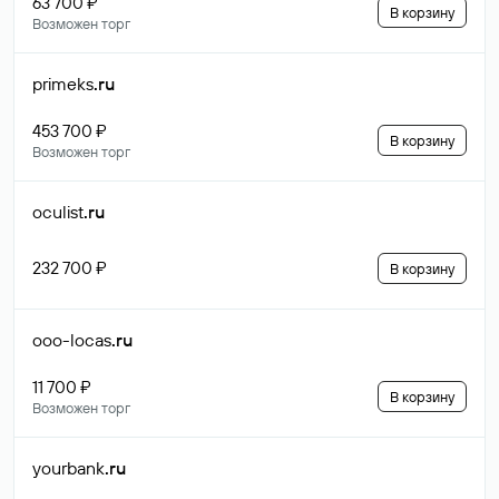
63 700 ₽
В корзину
Возможен торг
primeks
.ru
453 700 ₽
В корзину
Возможен торг
oculist
.ru
232 700 ₽
В корзину
ooo-locas
.ru
11 700 ₽
В корзину
Возможен торг
yourbank
.ru