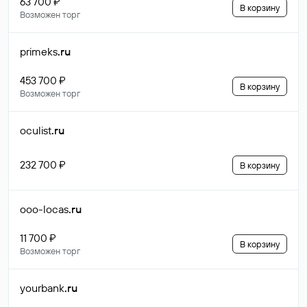
63 700 ₽
В корзину
Возможен торг
primeks
.ru
453 700 ₽
В корзину
Возможен торг
oculist
.ru
232 700 ₽
В корзину
ooo-locas
.ru
11 700 ₽
В корзину
Возможен торг
yourbank
.ru