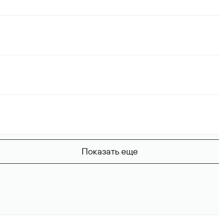
Показать еще