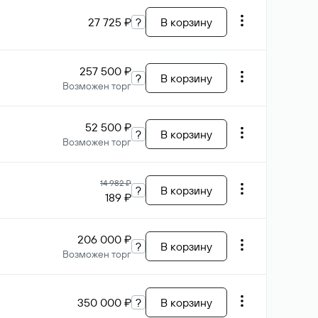
27 725 ₽
?
В корзину
257 500 ₽
?
В корзину
Возможен торг
52 500 ₽
?
В корзину
Возможен торг
14 982 ₽
?
В корзину
189 ₽
206 000 ₽
?
В корзину
Возможен торг
350 000 ₽
?
В корзину