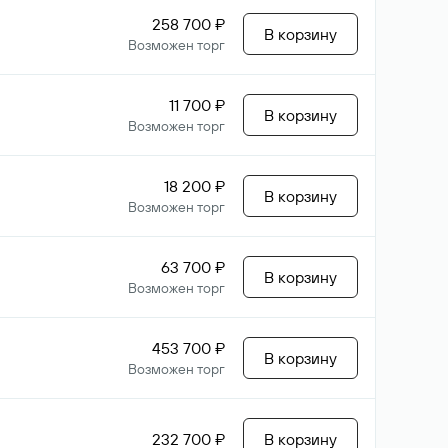
258 700 ₽
В корзину
Возможен торг
11 700 ₽
В корзину
Возможен торг
18 200 ₽
В корзину
Возможен торг
63 700 ₽
В корзину
Возможен торг
453 700 ₽
В корзину
Возможен торг
232 700 ₽
В корзину