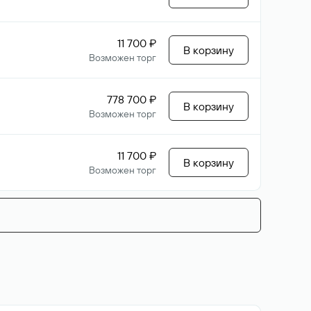
11 700 ₽
В корзину
Возможен торг
778 700 ₽
В корзину
Возможен торг
11 700 ₽
В корзину
Возможен торг