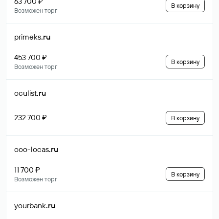
63 700 ₽
В корзину
Возможен торг
primeks
.ru
453 700 ₽
В корзину
Возможен торг
oculist
.ru
232 700 ₽
В корзину
ooo-locas
.ru
11 700 ₽
В корзину
Возможен торг
yourbank
.ru