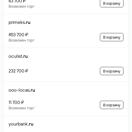
63 700 ₽
В корзину
Возможен торг
primeks
.ru
453 700 ₽
В корзину
Возможен торг
oculist
.ru
232 700 ₽
В корзину
ooo-locas
.ru
11 700 ₽
В корзину
Возможен торг
yourbank
.ru