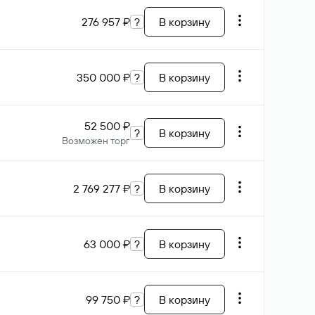
276 957 ₽
?
В корзину
350 000 ₽
?
В корзину
52 500 ₽
?
В корзину
Возможен торг
2 769 277 ₽
?
В корзину
63 000 ₽
?
В корзину
99 750 ₽
?
В корзину