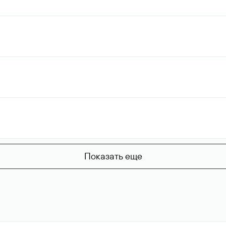
Показать еще