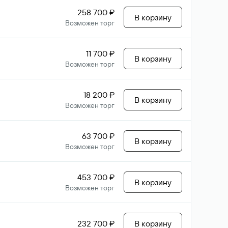
258 700 ₽
В корзину
Возможен торг
11 700 ₽
В корзину
Возможен торг
18 200 ₽
В корзину
Возможен торг
63 700 ₽
В корзину
Возможен торг
453 700 ₽
В корзину
Возможен торг
232 700 ₽
В корзину