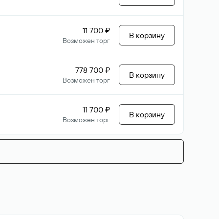
11 700 ₽
В корзину
Возможен торг
778 700 ₽
В корзину
Возможен торг
11 700 ₽
В корзину
Возможен торг