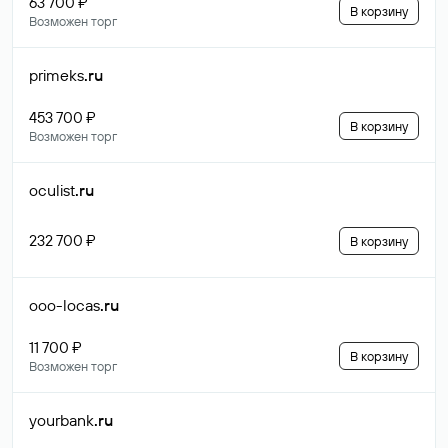
63 700 ₽
В корзину
Возможен торг
primeks
.ru
453 700 ₽
В корзину
Возможен торг
oculist
.ru
232 700 ₽
В корзину
ooo-locas
.ru
11 700 ₽
В корзину
Возможен торг
yourbank
.ru