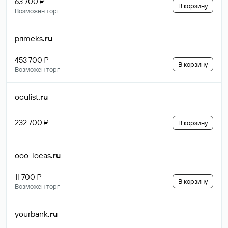
63 700 ₽
В корзину
Возможен торг
primeks
.ru
453 700 ₽
В корзину
Возможен торг
oculist
.ru
232 700 ₽
В корзину
ooo-locas
.ru
11 700 ₽
В корзину
Возможен торг
yourbank
.ru