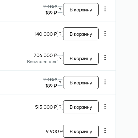
14 982 ₽
?
В корзину
189 ₽
140 000 ₽
?
В корзину
206 000 ₽
?
В корзину
Возможен торг
14 982 ₽
?
В корзину
189 ₽
515 000 ₽
?
В корзину
9 900 ₽
В корзину