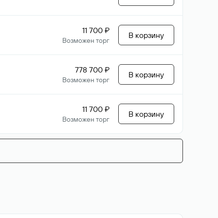
11 700 ₽
В корзину
Возможен торг
778 700 ₽
В корзину
Возможен торг
11 700 ₽
В корзину
Возможен торг