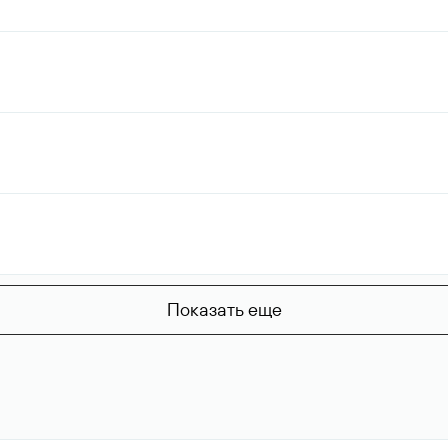
Показать еще