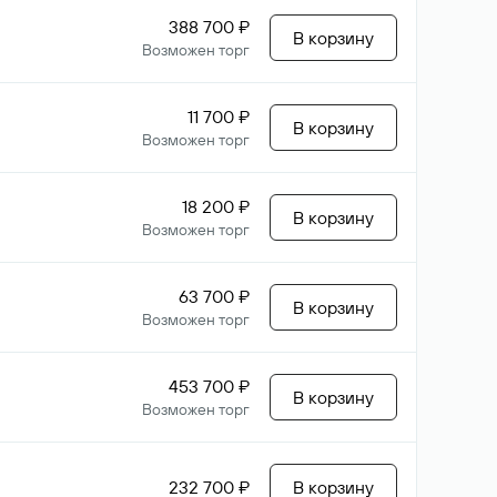
388 700 ₽
В корзину
Возможен торг
11 700 ₽
В корзину
Возможен торг
18 200 ₽
В корзину
Возможен торг
63 700 ₽
В корзину
Возможен торг
453 700 ₽
В корзину
Возможен торг
232 700 ₽
В корзину