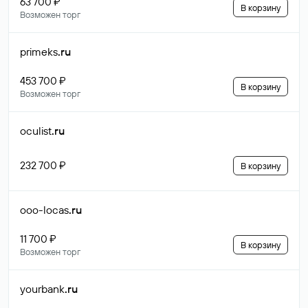
63 700 ₽
В корзину
Возможен торг
primeks
.ru
453 700 ₽
В корзину
Возможен торг
oculist
.ru
232 700 ₽
В корзину
ooo-locas
.ru
11 700 ₽
В корзину
Возможен торг
yourbank
.ru