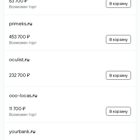
63 700 ₽
В корзину
Возможен торг
primeks
.ru
453 700 ₽
В корзину
Возможен торг
oculist
.ru
232 700 ₽
В корзину
ooo-locas
.ru
11 700 ₽
В корзину
Возможен торг
yourbank
.ru