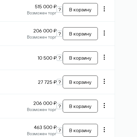
515 000 ₽
?
В корзину
Возможен торг
206 000 ₽
?
В корзину
Возможен торг
10 500 ₽
?
В корзину
27 725 ₽
?
В корзину
206 000 ₽
?
В корзину
Возможен торг
463 500 ₽
?
В корзину
Возможен торг