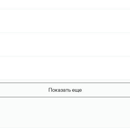
Показать еще