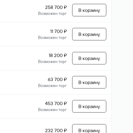
258 700 ₽
В корзину
Возможен торг
11 700 ₽
В корзину
Возможен торг
18 200 ₽
В корзину
Возможен торг
63 700 ₽
В корзину
Возможен торг
453 700 ₽
В корзину
Возможен торг
232 700 ₽
В корзину