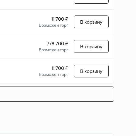
11 700 ₽
В корзину
Возможен торг
778 700 ₽
В корзину
Возможен торг
11 700 ₽
В корзину
Возможен торг