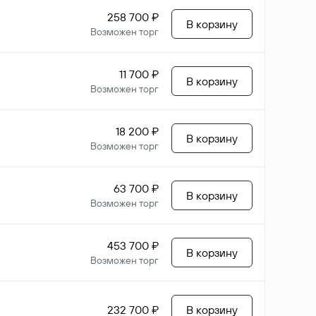
258 700 ₽
В корзину
Возможен торг
11 700 ₽
В корзину
Возможен торг
18 200 ₽
В корзину
Возможен торг
63 700 ₽
В корзину
Возможен торг
453 700 ₽
В корзину
Возможен торг
232 700 ₽
В корзину