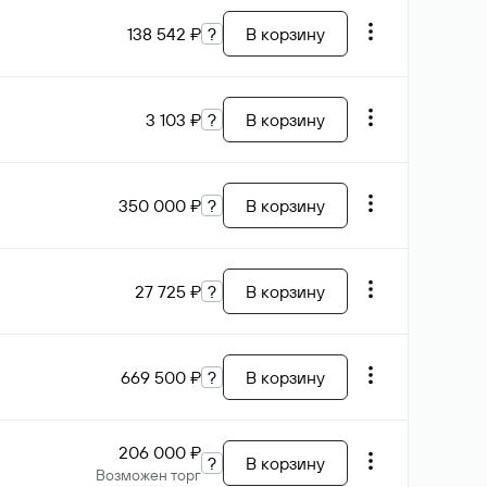
138 542 ₽
?
В корзину
3 103 ₽
?
В корзину
350 000 ₽
?
В корзину
27 725 ₽
?
В корзину
669 500 ₽
?
В корзину
206 000 ₽
?
В корзину
Возможен торг