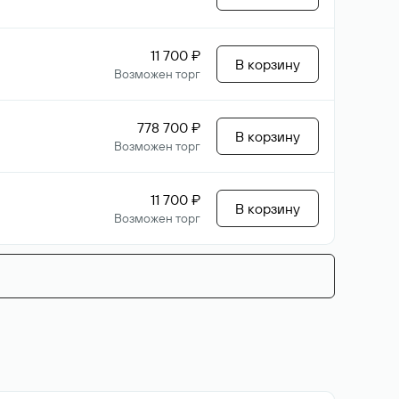
11 700 ₽
В корзину
Возможен торг
778 700 ₽
В корзину
Возможен торг
11 700 ₽
В корзину
Возможен торг