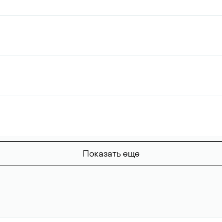
Показать еще