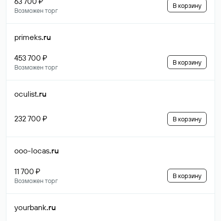
63 700 ₽
В корзину
Возможен торг
primeks
.ru
453 700 ₽
В корзину
Возможен торг
oculist
.ru
232 700 ₽
В корзину
ooo-locas
.ru
11 700 ₽
В корзину
Возможен торг
yourbank
.ru