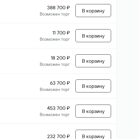
388 700 ₽
В корзину
Возможен торг
11 700 ₽
В корзину
Возможен торг
18 200 ₽
В корзину
Возможен торг
63 700 ₽
В корзину
Возможен торг
453 700 ₽
В корзину
Возможен торг
232 700 ₽
В корзину