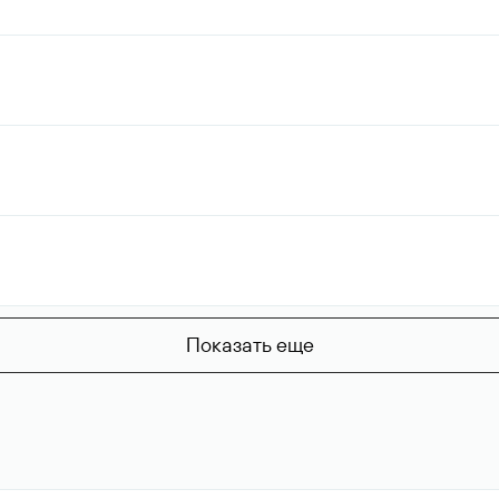
Показать еще