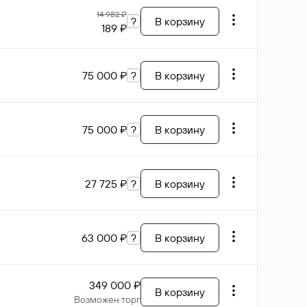
14 982 ₽
?
В корзину
189 ₽
75 000 ₽
?
В корзину
75 000 ₽
?
В корзину
27 725 ₽
?
В корзину
63 000 ₽
?
В корзину
349 000 ₽
В корзину
Возможен торг