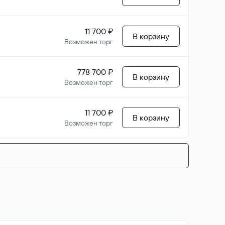
11 700 ₽
В корзину
Возможен торг
778 700 ₽
В корзину
Возможен торг
11 700 ₽
В корзину
Возможен торг