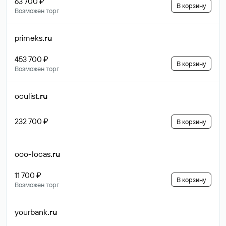
63 700 ₽
В корзину
Возможен торг
primeks
.ru
453 700 ₽
В корзину
Возможен торг
oculist
.ru
232 700 ₽
В корзину
ooo-locas
.ru
11 700 ₽
В корзину
Возможен торг
yourbank
.ru