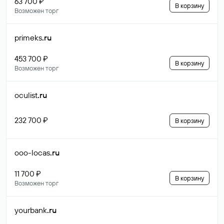
63 700 ₽
В корзину
Возможен торг
primeks
.ru
453 700 ₽
В корзину
Возможен торг
oculist
.ru
232 700 ₽
В корзину
ooo-locas
.ru
11 700 ₽
В корзину
Возможен торг
yourbank
.ru