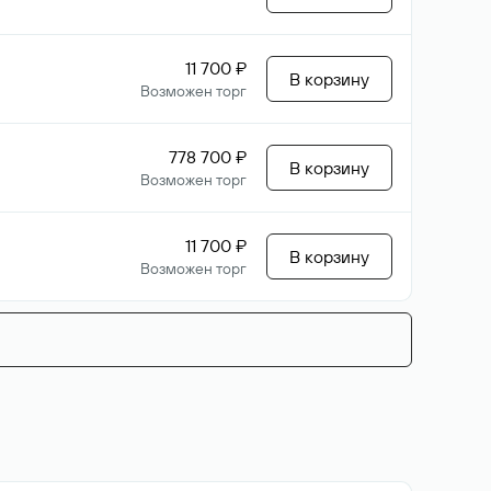
11 700 ₽
В корзину
Возможен торг
778 700 ₽
В корзину
Возможен торг
11 700 ₽
В корзину
Возможен торг