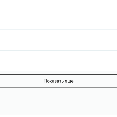
Показать еще