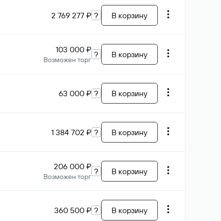
2 769 277 ₽
?
В корзину
103 000 ₽
?
В корзину
Возможен торг
63 000 ₽
?
В корзину
1 384 702 ₽
?
В корзину
206 000 ₽
?
В корзину
Возможен торг
360 500 ₽
?
В корзину