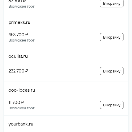
63 700 ₽
В корзину
Возможен торг
primeks
.ru
453 700 ₽
В корзину
Возможен торг
oculist
.ru
232 700 ₽
В корзину
ooo-locas
.ru
11 700 ₽
В корзину
Возможен торг
yourbank
.ru