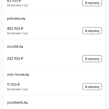
63 700 ₽
В корзину
Возможен торг
primeks
.ru
453 700 ₽
В корзину
Возможен торг
oculist
.ru
232 700 ₽
В корзину
ooo-locas
.ru
11 700 ₽
В корзину
Возможен торг
yourbank
.ru