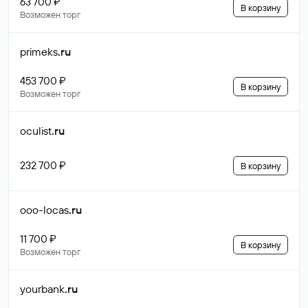
63 700 ₽
В корзину
Возможен торг
primeks
.ru
453 700 ₽
В корзину
Возможен торг
oculist
.ru
232 700 ₽
В корзину
ooo-locas
.ru
11 700 ₽
В корзину
Возможен торг
yourbank
.ru