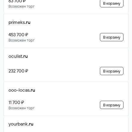
63 700 ₽
В корзину
Возможен торг
primeks
.ru
453 700 ₽
В корзину
Возможен торг
oculist
.ru
232 700 ₽
В корзину
ooo-locas
.ru
11 700 ₽
В корзину
Возможен торг
yourbank
.ru